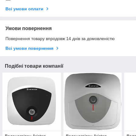
Всі умови оплати
Умови повернення
Повернення товару впродовж 14 днів за домовленістю
Всі умови повернення
Подібні товари компанії