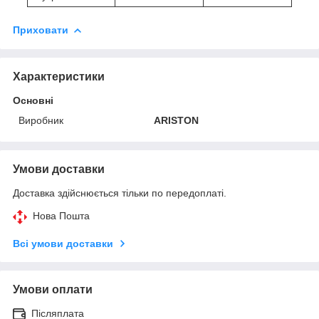
Приховати
Характеристики
Основні
Виробник
ARISTON
Умови доставки
Доставка здійснюється тільки по передоплаті.
Нова Пошта
Всі умови доставки
Умови оплати
Післяплата