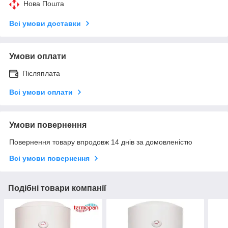
Нова Пошта
Всі умови доставки
Умови оплати
Післяплата
Всі умови оплати
Умови повернення
Повернення товару впродовж 14 днів за домовленістю
Всі умови повернення
Подібні товари компанії