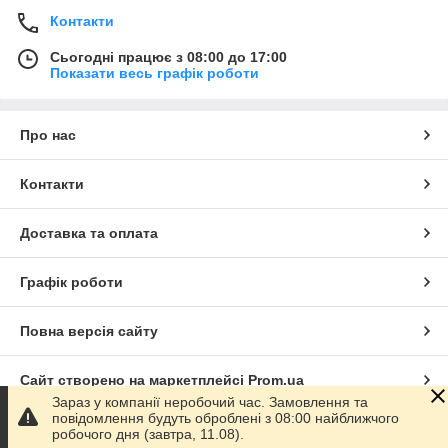
Контакти
Сьогодні працює з 08:00 до 17:00
Показати весь графік роботи
Про нас
Контакти
Доставка та оплата
Графік роботи
Повна версія сайту
Сайт створено на маркетплейсі
Prom.ua
Зараз у компанії неробочий час. Замовлення та
повідомлення будуть оброблені з 08:00 найближчого
Політика конфіденційності
робочого дня (завтра, 11.08).