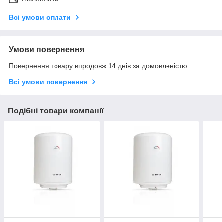
Всі умови оплати
Умови повернення
Повернення товару впродовж 14 днів за домовленістю
Всі умови повернення
Подібні товари компанії