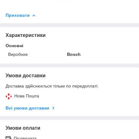
Приховати
Характеристики
Основні
Виробник
Bosch
Умови доставки
Доставка здійснюється тільки по передоплаті.
Нова Пошта
Всі умови доставки
Умови оплати
Післяплата