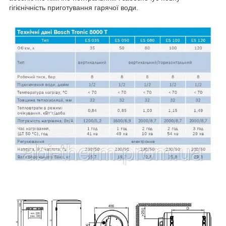
гігієнічність приготування гарячої води.