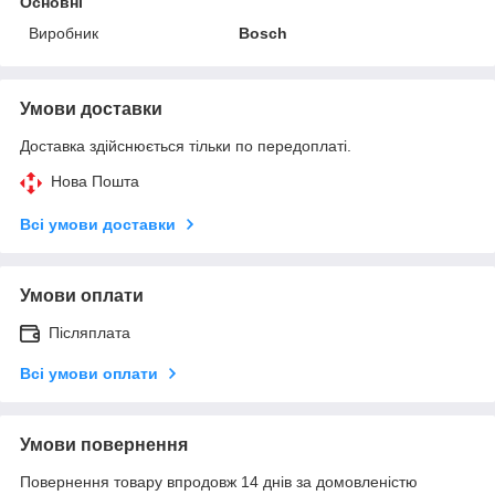
Основні
Виробник
Bosch
Умови доставки
Доставка здійснюється тільки по передоплаті.
Нова Пошта
Всі умови доставки
Умови оплати
Післяплата
Всі умови оплати
Умови повернення
Повернення товару впродовж 14 днів за домовленістю