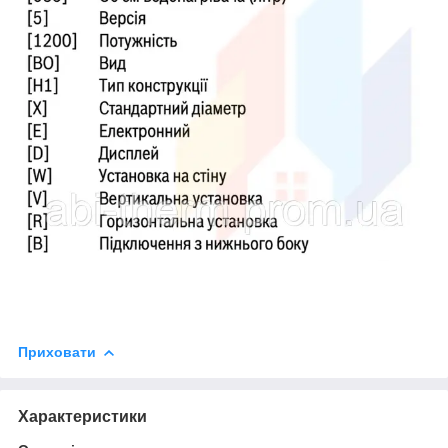
Приховати
Характеристики