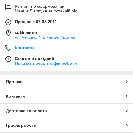
Рейтинг не сформований
Менше 5 відгуків за останній рік
Працює з 07.08.2011
м. Вінниця
ул. Чехова, 7, Вінниця, Україна
Контакти
Сьогодні вихідний
Показати весь графік роботи
Про нас
Контакти
Доставка та оплата
Графік роботи