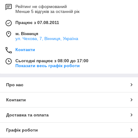
Рейтинг не сформований
Менше 5 відгуків за останній рік
Працює з 07.08.2011
м. Вінниця
ул. Чехова, 7, Вінниця, Україна
Контакти
Сьогодні працює з 08:00 до 17:00
Показати весь графік роботи
Про нас
Контакти
Доставка та оплата
Графік роботи