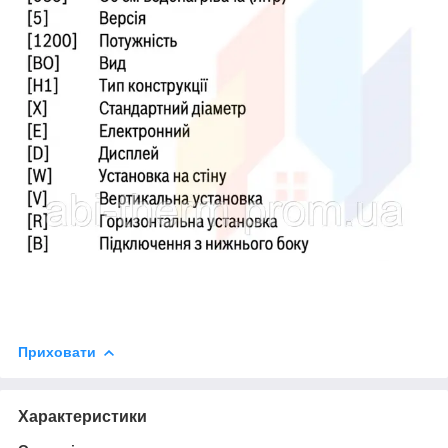
Приховати
Характеристики