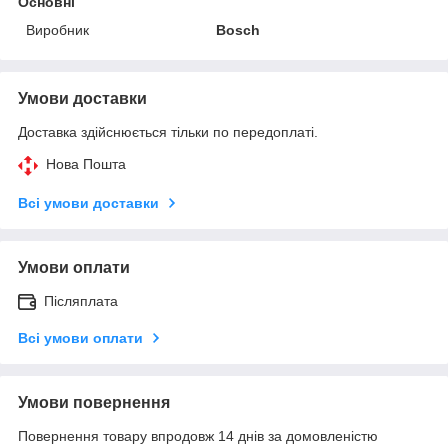
Основні
Виробник
Bosch
Умови доставки
Доставка здійснюється тільки по передоплаті.
Нова Пошта
Всі умови доставки
Умови оплати
Післяплата
Всі умови оплати
Умови повернення
Повернення товару впродовж 14 днів за домовленістю