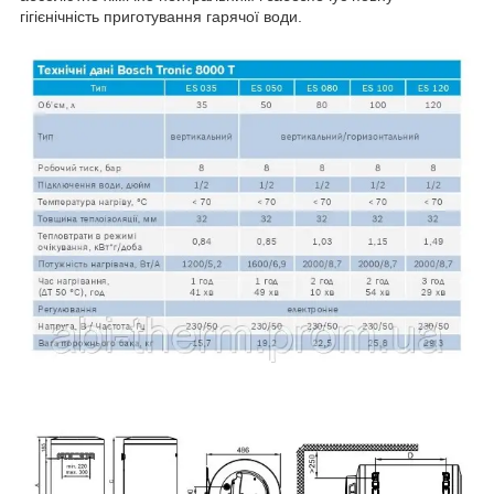
гігієнічність приготування гарячої води.