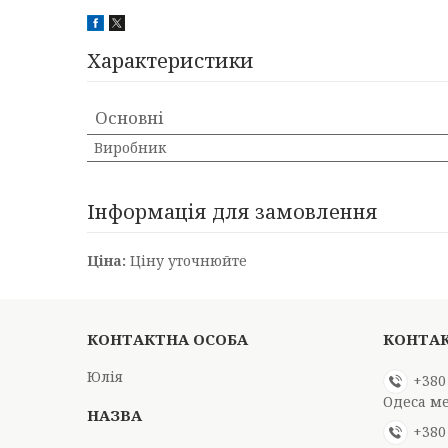
Характеристики
Основні
Виробник
Інформація для замовлення
Ціна:
Ціну уточнюйте
Юлія
+380
Одеса м
+380