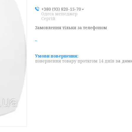
+380 (93) 820-15-70
Одеса менеджер
Сергій
Замовлення тільки за телефоном
повернення товару протягом 14 днів
за дом