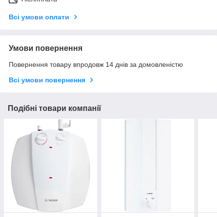
Всі умови оплати
Умови повернення
Повернення товару впродовж 14 днів за домовленістю
Всі умови повернення
Подібні товари компанії