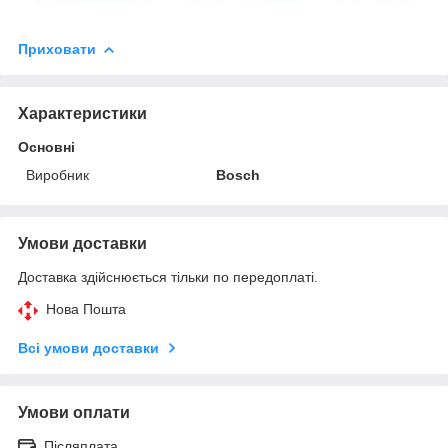
Приховати
Характеристики
Основні
Виробник
Bosch
Умови доставки
Доставка здійснюється тільки по передоплаті.
Нова Пошта
Всі умови доставки
Умови оплати
Післяплата