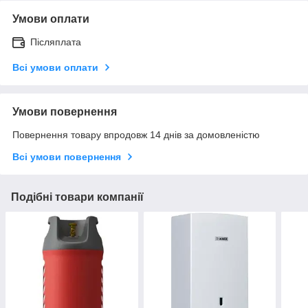
Умови оплати
Післяплата
Всі умови оплати
Умови повернення
Повернення товару впродовж 14 днів за домовленістю
Всі умови повернення
Подібні товари компанії