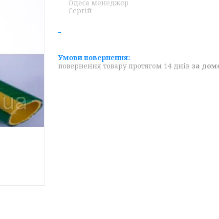
Одеса менеджер
Сергій
повернення товару протягом 14 днів
за дом