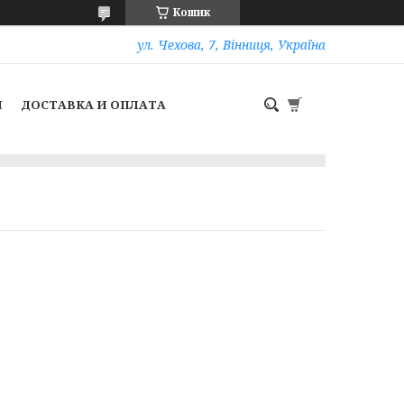
Кошик
ул. Чехова, 7, Вінниця, Україна
И
ДОСТАВКА И ОПЛАТА