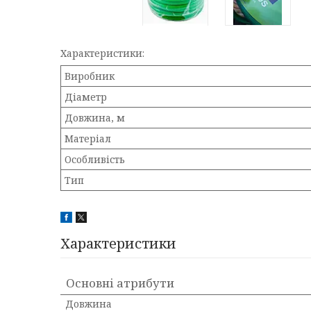
Характеристики:
Виробник
Діаметр
Довжина, м
Матеріал
Особливість
Тип
Характеристики
Основні атрибути
Довжина