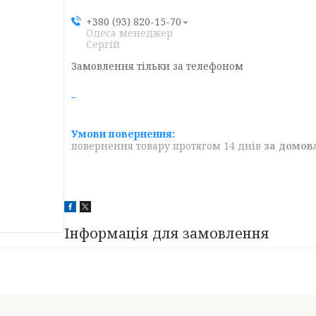
+380 (93) 820-15-70
Одеса менеджер
Сергій
Замовлення тільки за телефоном
повернення товару протягом 14 днів
за домов
Інформація для замовлення