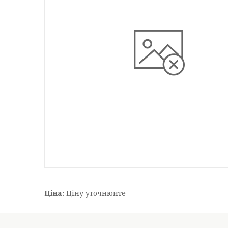
Ціна:
Ціну уточнюйте