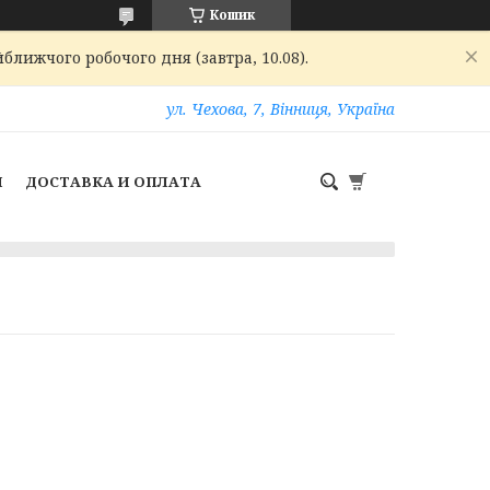
Кошик
ближчого робочого дня (завтра, 10.08).
ул. Чехова, 7, Вінниця, Україна
И
ДОСТАВКА И ОПЛАТА