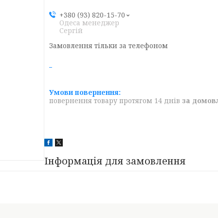
+380 (93) 820-15-70
Одеса менеджер
Сергій
Замовлення тільки за телефоном
повернення товару протягом 14 днів
за домов
Інформація для замовлення