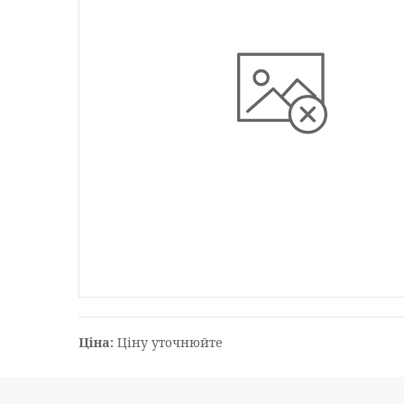
Ціна:
Ціну уточнюйте