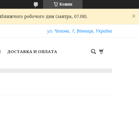
Кошик
ближчого робочого дня (завтра, 07.08).
ул. Чехова, 7, Вінниця, Україна
И
ДОСТАВКА И ОПЛАТА