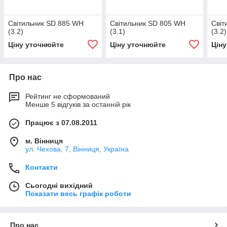
Світильник SD 885 WH
Світильник SD 805 WH
Світ
(3.2)
(3.1)
(3.2)
Ціну уточнюйте
Ціну уточнюйте
Цін
Про нас
Рейтинг не сформований
Менше 5 відгуків за останній рік
Працює з 07.08.2011
м. Вінниця
ул. Чехова, 7, Вінниця, Україна
Контакти
Сьогодні вихідний
Показати весь графік роботи
Про нас