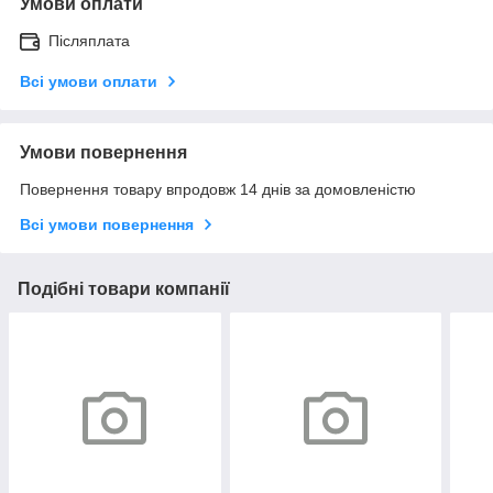
Умови оплати
Післяплата
Всі умови оплати
Умови повернення
Повернення товару впродовж 14 днів за домовленістю
Всі умови повернення
Подібні товари компанії