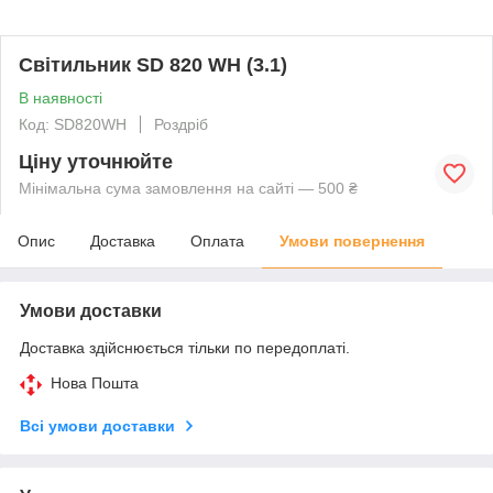
Світильник SD 820 WH (3.1)
В наявності
Код: SD820WH
Роздріб
Ціну уточнюйте
Мінімальна сума замовлення на сайті — 500 ₴
Опис
Доставка
Оплата
Умови повернення
Умови доставки
Доставка здійснюється тільки по передоплаті.
Нова Пошта
Всі умови доставки