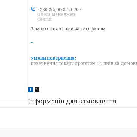
+380 (93) 820-15-70
Одеса менеджер
Сергій
Замовлення тільки за телефоном
повернення товару протягом 14 днів
за домов
Інформація для замовлення