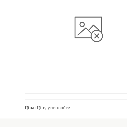
Ціна:
Ціну уточнюйте