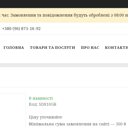
 час. Замовлення та повідомлення будуть оброблені з 08:00 
+380 (96) 875-16-92
ГОЛОВНА
ТОВАРИ ТА ПОСЛУГИ
ПРО НАС
КОНТАКТ
В наявності
Код:
SD810GR
Ціну уточнюйте
Мінімальна сума замовлення на сайті — 500 ₴