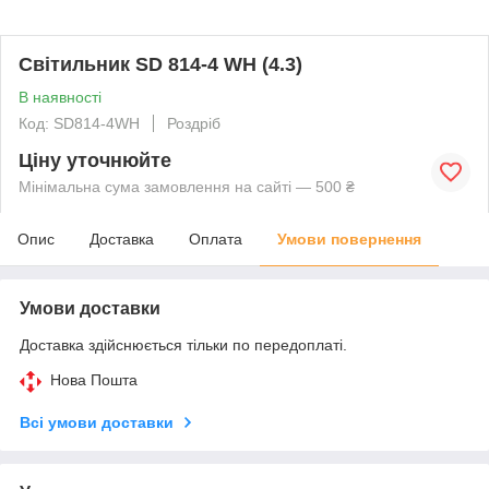
Світильник SD 814-4 WH (4.3)
В наявності
Код: SD814-4WH
Роздріб
Ціну уточнюйте
Мінімальна сума замовлення на сайті — 500 ₴
Опис
Доставка
Оплата
Умови повернення
Умови доставки
Доставка здійснюється тільки по передоплаті.
Нова Пошта
Всі умови доставки