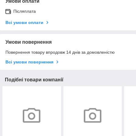
Умови оплати
Післяплата
Всі умови оплати
Умови повернення
Повернення товару впродовж 14 днів за домовленістю
Всі умови повернення
Подібні товари компанії