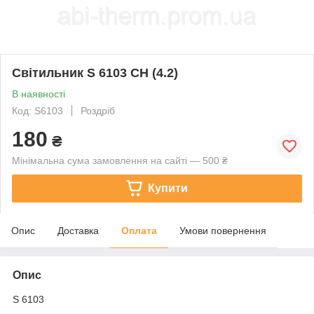
Світильник S 6103 CH (4.2)
В наявності
Код: S6103
Роздріб
180
₴
Мінімальна сума замовлення на сайті — 500 ₴
Купити
Опис
Доставка
Оплата
Умови повернення
Опис
S 6103