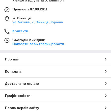
Менше 5 відгуків за останній рік
Працює з 07.08.2011
м. Вінниця
ул. Чехова, 7, Вінниця, Україна
Контакти
Сьогодні вихідний
Показати весь графік роботи
Про нас
Контакти
Доставка та оплата
Графік роботи
Повна версія сайту