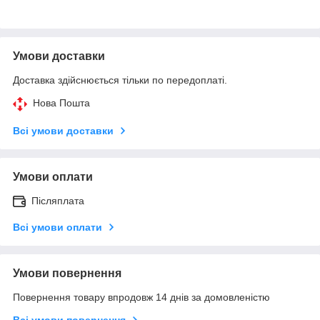
Умови доставки
Доставка здійснюється тільки по передоплаті.
Нова Пошта
Всі умови доставки
Умови оплати
Післяплата
Всі умови оплати
Умови повернення
Повернення товару впродовж 14 днів за домовленістю
Всі умови повернення