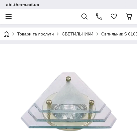
abi-therm.od.ua
Товари та послуги
СВЕТИЛЬНИКИ
Світильник S 6103