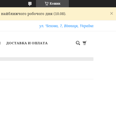
Кошик
 найближчого робочого дня (10.08).
ул. Чехова, 7, Вінниця, Україна
И
ДОСТАВКА И ОПЛАТА