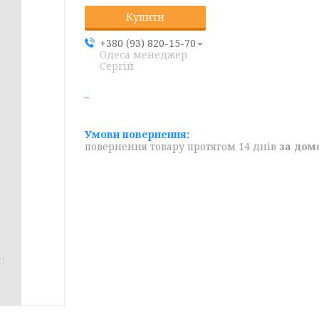
Купити
+380 (93) 820-15-70
Одеса менеджер
Сергій
повернення товару протягом 14 днів
за дом