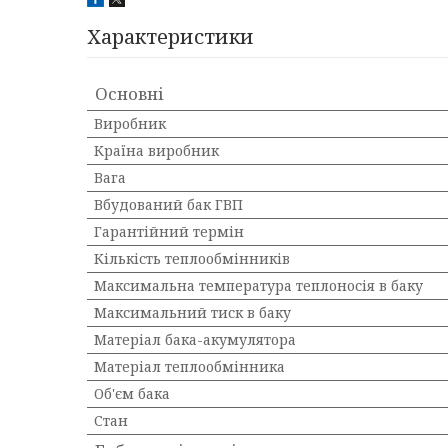
Характеристики
Основні
Виробник
Країна виробник
Вага
Вбудований бак ГВП
Гарантійний термін
Кількість теплообмінників
Максимальна температура теплоносія в баку
Максимальний тиск в баку
Матеріал бака-акумулятора
Матеріал теплообмінника
Об'єм бака
Стан