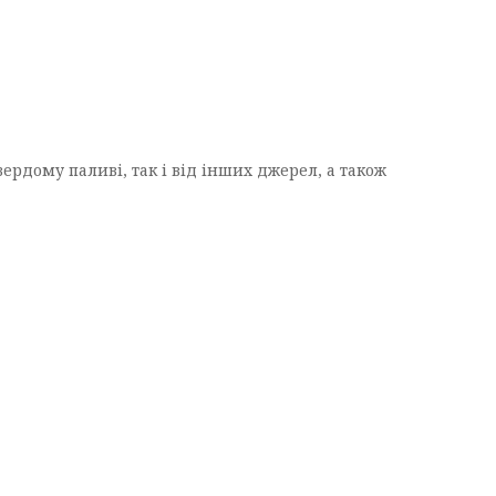
ердому паливі, так і від інших джерел, а також