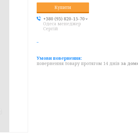
Купити
+380 (93) 820-15-70
Одеса менеджер
Сергій
повернення товару протягом 14 днів
за дом