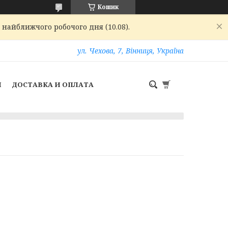
Кошик
 найближчого робочого дня (10.08).
ул. Чехова, 7, Вінниця, Україна
И
ДОСТАВКА И ОПЛАТА