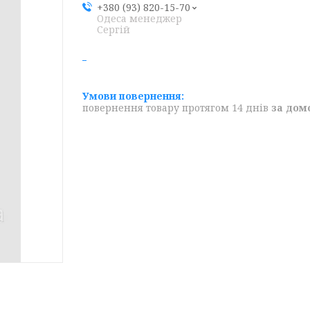
+380 (93) 820-15-70
Одеса менеджер
Сергій
повернення товару протягом 14 днів
за дом