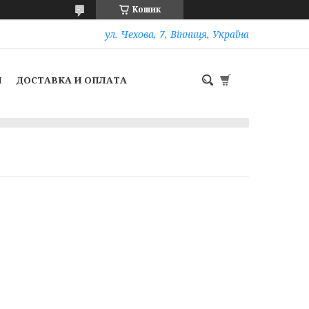
Кошик
ул. Чехова, 7, Вінниця, Україна
И
ДОСТАВКА И ОПЛАТА