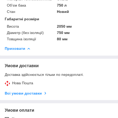
Об'єм бака
750 л
Стан
Новий
Габаритні розміри
Висота
2050 мм
Діаметр (без ізоляції)
750 мм
Товщина ізоляції
80 мм
Приховати
Умови доставки
Доставка здійснюється тільки по передоплаті.
Нова Пошта
Всі умови доставки
Умови оплати