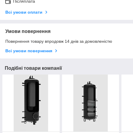
Післяплата
Всі умови оплати
Умови повернення
Повернення товару впродовж 14 днів за домовленістю
Всі умови повернення
Подібні товари компанії