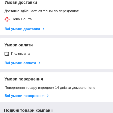
Умови доставки
Доставка здійснюється тільки по передоплаті.
Нова Пошта
Всі умови доставки
Умови оплати
Післяплата
Всі умови оплати
Умови повернення
Повернення товару впродовж 14 днів за домовленістю
Всі умови повернення
Подібні товари компанії