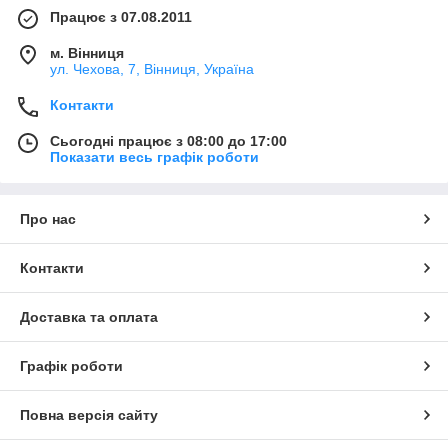
Працює з 07.08.2011
м. Вінниця
ул. Чехова, 7, Вінниця, Україна
Контакти
Сьогодні працює з 08:00 до 17:00
Показати весь графік роботи
Про нас
Контакти
Доставка та оплата
Графік роботи
Повна версія сайту