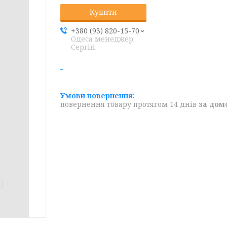
Купити
+380 (93) 820-15-70
Одеса менеджер
Сергій
повернення товару протягом 14 днів
за дом