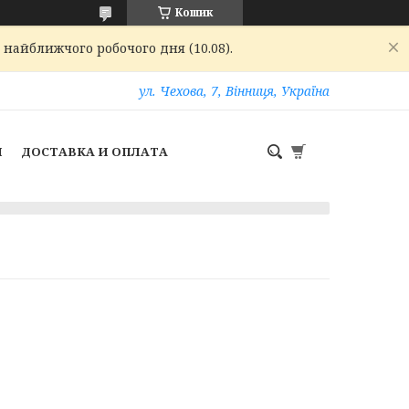
Кошик
 найближчого робочого дня (10.08).
ул. Чехова, 7, Вінниця, Україна
И
ДОСТАВКА И ОПЛАТА