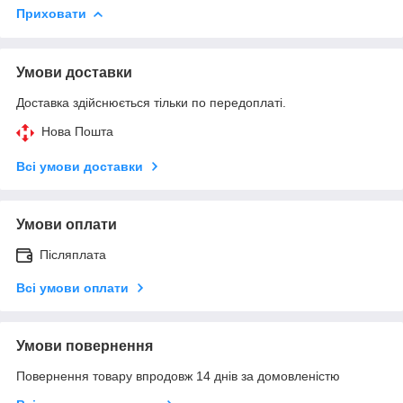
Приховати
Умови доставки
Доставка здійснюється тільки по передоплаті.
Нова Пошта
Всі умови доставки
Умови оплати
Післяплата
Всі умови оплати
Умови повернення
Повернення товару впродовж 14 днів за домовленістю