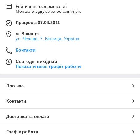
Рейтинг не сформований
Менше 5 відгуків за останній рік
Працює з 07.08.2011
м. Вінниця
ул. Чехова, 7, Вінниця, Україна
Контакти
Сьогодні вихідний
Показати весь графік роботи
Про нас
Контакти
Доставка та оплата
Графік роботи