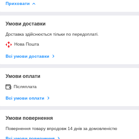
Приховати
Умови доставки
Доставка здійснюється тільки по передоплаті.
Нова Пошта
Всі умови доставки
Умови оплати
Післяплата
Всі умови оплати
Умови повернення
Повернення товару впродовж 14 днів за домовленістю
Всі умови повернення