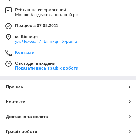
Рейтинг не сформований
Менше 5 відгуків за останній рік
Працює з 07.08.2011
м. Вінниця
ул. Чехова, 7, Вінниця, Україна
Контакти
Сьогодні вихідний
Показати весь графік роботи
Про нас
Контакти
Доставка та оплата
Графік роботи