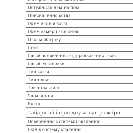
Потужність номінальна
Призначення котла
Об'єм води в котлі
Об'єм камери згоряння
Площа обігріву
Стан
Спосіб відведення відпрацьованих газів
Спосіб установки
Тип котла
Тип топки
Товщина сталі
Управління
Колір
Габаритні і приєднувальні розміри
Повернення з системи опалення
Вхід в систему опалення