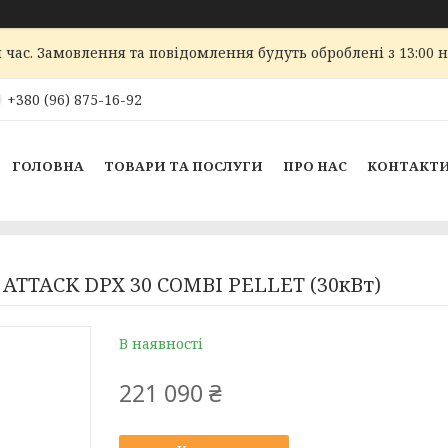
 час. Замовлення та повідомлення будуть оброблені з 13:00 
+380 (96) 875-16-92
ГОЛОВНА
ТОВАРИ ТА ПОСЛУГИ
ПРО НАС
КОНТАКТ
ATTACK DPX 30 COMBI PELLET (30кВт)
В наявності
221 090 ₴