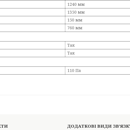
1240 мм
1350 мм
150 мм
760 мм
Так
Так
110 Па