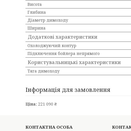
Висота
Глибина
Діаметр димоходу
Ширина
Додаткові характеристики
Охолоджуючий контур
Підключення бойлера непрямого
Користувальницькі характеристики
Тяга димоходу
Інформація для замовлення
Ціна:
221 090 ₴