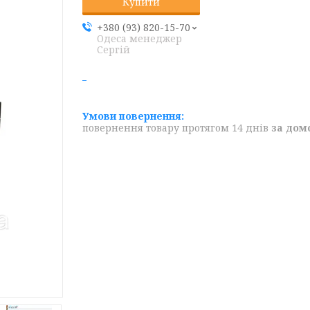
Купити
+380 (93) 820-15-70
Одеса менеджер
Сергій
повернення товару протягом 14 днів
за дом