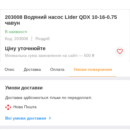
203008 Водяний насос Lider QDX 10-16-0.75
чавун
В наявності
Код: 203008
Роздріб
Ціну уточнюйте
Мінімальна сума замовлення на сайті — 500 ₴
Опис
Доставка
Оплата
Умови повернення
Умови доставки
Доставка здійснюється тільки по передоплаті.
Нова Пошта
Всі умови доставки