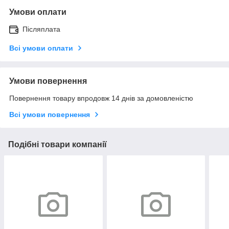
Умови оплати
Післяплата
Всі умови оплати
Умови повернення
Повернення товару впродовж 14 днів за домовленістю
Всі умови повернення
Подібні товари компанії