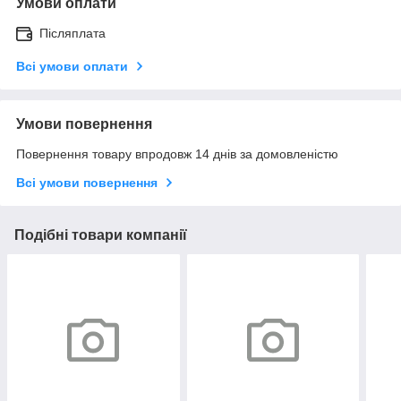
Умови оплати
Післяплата
Всі умови оплати
Умови повернення
Повернення товару впродовж 14 днів за домовленістю
Всі умови повернення
Подібні товари компанії