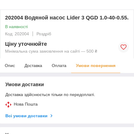
202004 Водяной насос Lider 3 QGD 1.0-40-0.55.
В наявності
Код: 202004
Роздріб
Ціну уточнюйте
Мінімальна сума замовлення на сайті — 500 ₴
Опис
Доставка
Оплата
Умови повернення
Умови доставки
Доставка здійснюється тільки по передоплаті.
Нова Пошта
Всі умови доставки