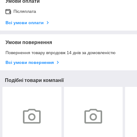
Умови оплати
Післяплата
Всі умови оплати
Умови повернення
Повернення товару впродовж 14 днів за домовленістю
Всі умови повернення
Подібні товари компанії