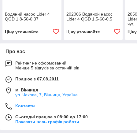
Водяний насос Lider 4
202006 Водяной насос
2050
QGD 1.8-50-0.37
Lider 4 QGD 1,5-60-0.5
Lide
чуг.
Ціну уточнюйте
Ціну уточнюйте
Цін
Про нас
Рейтинг не сформований
Менше 5 відгуків за останній рік
Працює з 07.08.2011
м. Вінниця
ул. Чехова, 7, Вінниця, Україна
Контакти
Сьогодні працює з 08:00 до 17:00
Показати весь графік роботи