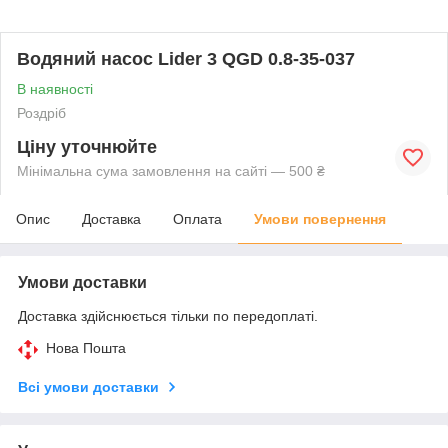
Водяний насос Lider 3 QGD 0.8-35-037
В наявності
Роздріб
Ціну уточнюйте
Мінімальна сума замовлення на сайті — 500 ₴
Опис
Доставка
Оплата
Умови повернення
Умови доставки
Доставка здійснюється тільки по передоплаті.
Нова Пошта
Всі умови доставки