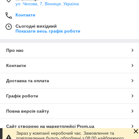
ул. Чехова, 7, Вінниця, Україна
Контакти
Сьогодні вихідний
Показати весь графік роботи
Про нас
Контакти
Доставка та оплата
Графік роботи
Повна версія сайту
Сайт створено на маркетплейсі
Prom.ua
Зараз у компанії неробочий час. Замовлення та
повідомлення будуть оброблені з 08:00 найближчого