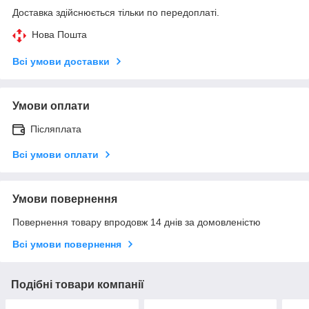
Доставка здійснюється тільки по передоплаті.
Нова Пошта
Всі умови доставки
Умови оплати
Післяплата
Всі умови оплати
Умови повернення
Повернення товару впродовж 14 днів за домовленістю
Всі умови повернення
Подібні товари компанії