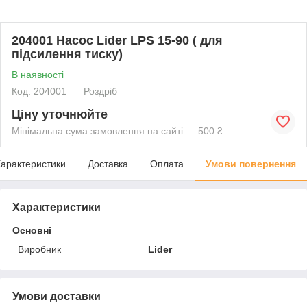
204001 Насос Lider LPS 15-90 ( для
підсилення тиску)
В наявності
Код: 204001
Роздріб
Ціну уточнюйте
Мінімальна сума замовлення на сайті — 500 ₴
арактеристики
Доставка
Оплата
Умови повернення
Характеристики
Основні
Виробник
Lider
Умови доставки