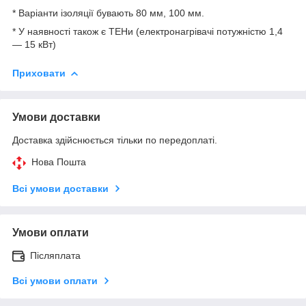
* Варіанти ізоляції бувають 80 мм, 100 мм.
* У наявності також є ТЕНи (електронагрівачі потужністю 1,4
— 15 кВт)
Приховати
Умови доставки
Доставка здійснюється тільки по передоплаті.
Нова Пошта
Всі умови доставки
Умови оплати
Післяплата
Всі умови оплати