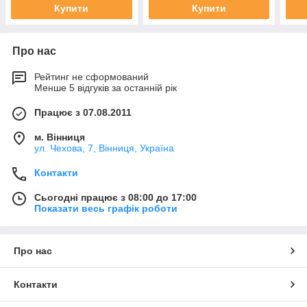
Купити
Купити
Про нас
Рейтинг не сформований
Менше 5 відгуків за останній рік
Працює з 07.08.2011
м. Вінниця
ул. Чехова, 7, Вінниця, Україна
Контакти
Сьогодні працює з 08:00 до 17:00
Показати весь графік роботи
Про нас
Контакти