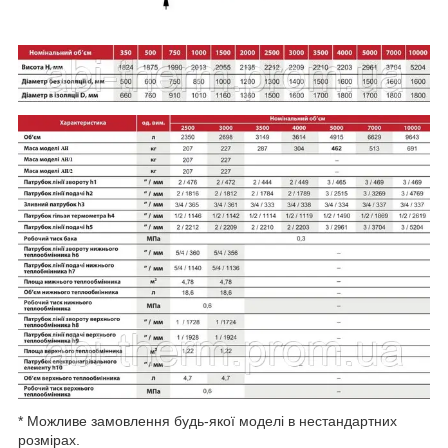
* Можливе замовлення будь-якої моделі в нестандартних
розмірах.