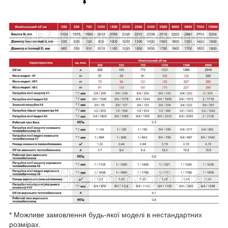
* Можливе замовлення будь-якої моделі в нестандартних
розмірах.