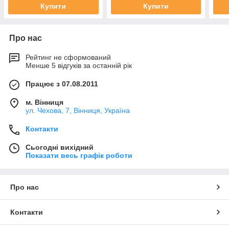
Купити
Купити
Про нас
Рейтинг не сформований
Менше 5 відгуків за останній рік
Працює з 07.08.2011
м. Вінниця
ул. Чехова, 7, Вінниця, Україна
Контакти
Сьогодні вихідний
Показати весь графік роботи
Про нас
Контакти