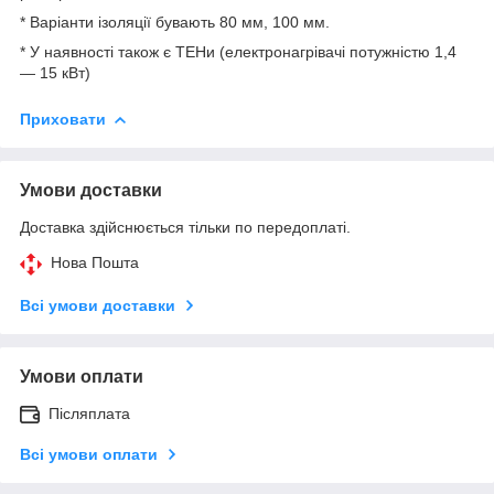
* Варіанти ізоляції бувають 80 мм, 100 мм.
* У наявності також є ТЕНи (електронагрівачі потужністю 1,4
— 15 кВт)
Приховати
Умови доставки
Доставка здійснюється тільки по передоплаті.
Нова Пошта
Всі умови доставки
Умови оплати
Післяплата
Всі умови оплати