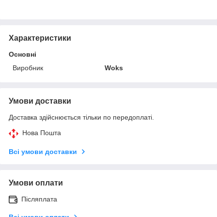
Характеристики
Основні
Виробник
Woks
Умови доставки
Доставка здійснюється тільки по передоплаті.
Нова Пошта
Всі умови доставки
Умови оплати
Післяплата
Всі умови оплати