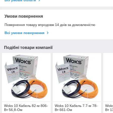
Умови повернення
Повернення товару впродовж 14 днів за домовленістю
Всі умови повернення
Подібні товари компанії
Woks 10 Кабель 82-м 806-
Woks 10 Кабель 7.7-м 78-
Woks
Вт 56,8-Ом
Вт 661-Ом
Вт 1