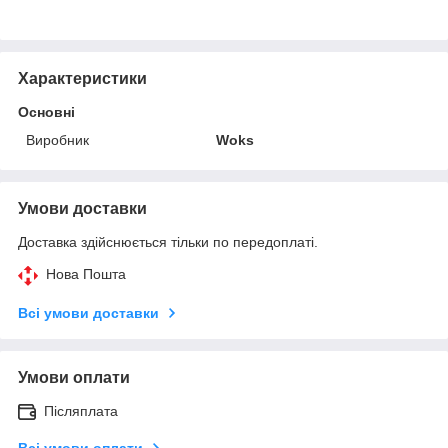
Характеристики
Основні
Виробник
Woks
Умови доставки
Доставка здійснюється тільки по передоплаті.
Нова Пошта
Всі умови доставки
Умови оплати
Післяплата
Всі умови оплати