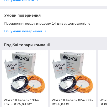
Умови повернення
Повернення товару впродовж 14 днів за домовленістю
Всі умови повернення
Подібні товари компанії
Woks 10 Кабель 190-м
Woks 10 Кабель 82-м 806-
Woks
1875-Вт 25,8-Ом!!
Вт 56,8-Ом
Вт 8