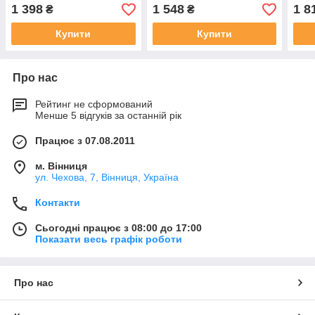
1 398
1 548
1 8
₴
₴
Купити
Купити
Про нас
Рейтинг не сформований
Менше 5 відгуків за останній рік
Працює з 07.08.2011
м. Вінниця
ул. Чехова, 7, Вінниця, Україна
Контакти
Сьогодні працює з 08:00 до 17:00
Показати весь графік роботи
Про нас