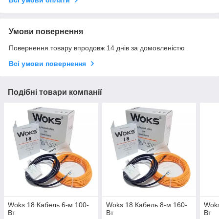
Умови повернення
Повернення товару впродовж 14 днів за домовленістю
Всі умови повернення
Подібні товари компанії
Woks 18 Кабель 6-м 100-
Woks 18 Кабель 8-м 160-
Woks
Вт
Вт
Вт