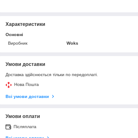
Характеристики
Основні
Виробник
Woks
Умови доставки
Доставка здійснюється тільки по передоплаті.
Нова Пошта
Всі умови доставки
Умови оплати
Післяплата
Всі умови оплати