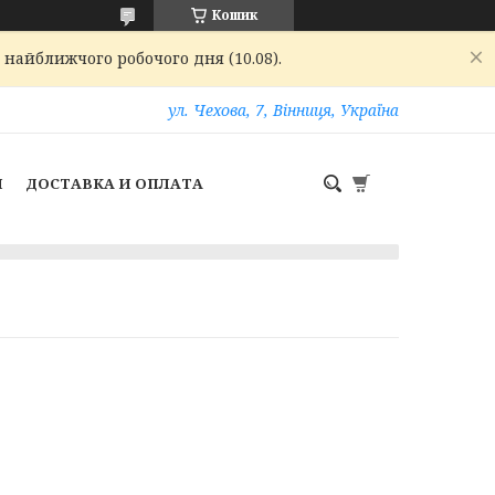
Кошик
 найближчого робочого дня (10.08).
ул. Чехова, 7, Вінниця, Україна
И
ДОСТАВКА И ОПЛАТА