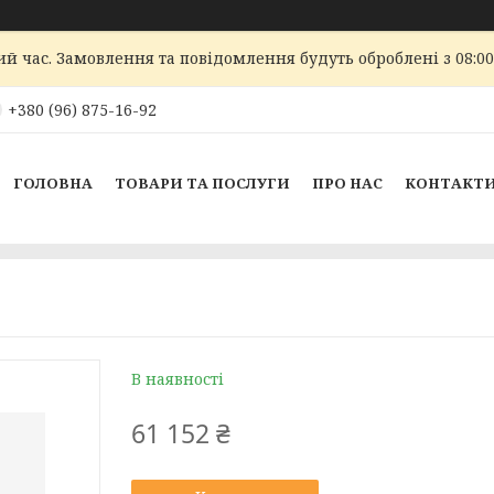
ий час. Замовлення та повідомлення будуть оброблені з 08:00
+380 (96) 875-16-92
ГОЛОВНА
ТОВАРИ ТА ПОСЛУГИ
ПРО НАС
КОНТАКТ
В наявності
61 152 ₴