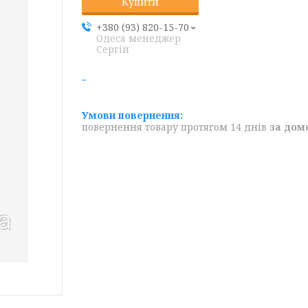
Купити
+380 (93) 820-15-70
Одеса менеджер
Сергій
повернення товару протягом 14 днів
за дом