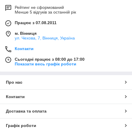
Рейтинг не сформований
Менше 5 відгуків за останній рік
Працює з 07.08.2011
м. Вінниця
ул. Чехова, 7, Вінниця, Україна
Контакти
Сьогодні працює з 08:00 до 17:00
Показати весь графік роботи
Про нас
Контакти
Доставка та оплата
Графік роботи