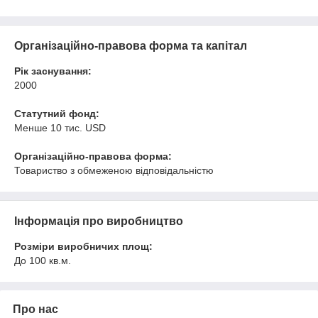
Організаційно-правова форма та капітал
Рік заснування:
2000
Статутний фонд:
Менше 10 тис. USD
Організаційно-правова форма:
Товариство з обмеженою відповідальністю
Інформація про виробництво
Розміри виробничих площ:
До 100 кв.м.
Про нас