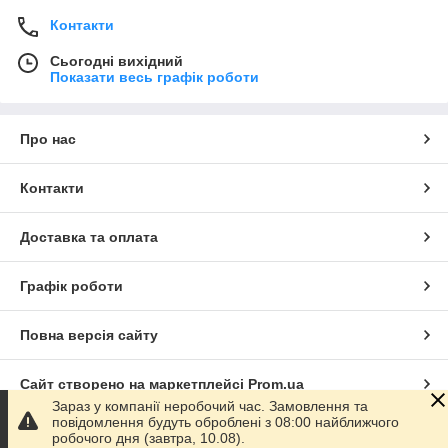
Контакти
Сьогодні вихідний
Показати весь графік роботи
Про нас
Контакти
Доставка та оплата
Графік роботи
Повна версія сайту
Сайт створено на маркетплейсі
Prom.ua
Зараз у компанії неробочий час. Замовлення та
повідомлення будуть оброблені з 08:00 найближчого
Політика конфіденційності
робочого дня (завтра, 10.08).