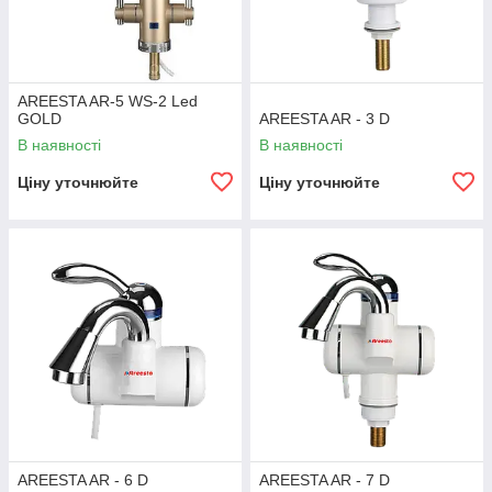
AREESTA AR-5 WS-2 Led
GOLD
AREESTA AR - 3 D
В наявності
В наявності
Ціну уточнюйте
Ціну уточнюйте
AREESTA AR - 6 D
AREESTA AR - 7 D