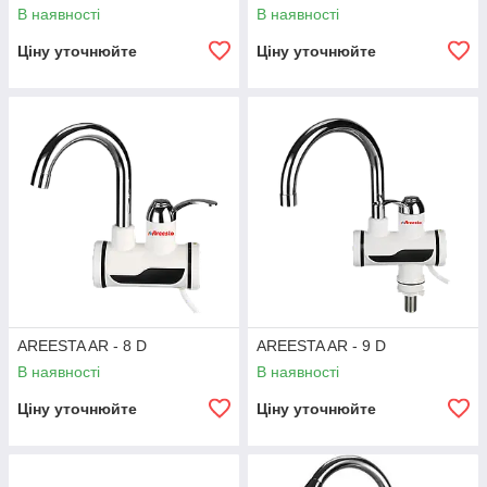
В наявності
В наявності
Ціну уточнюйте
Ціну уточнюйте
AREESTA AR - 8 D
AREESTA AR - 9 D
В наявності
В наявності
Ціну уточнюйте
Ціну уточнюйте