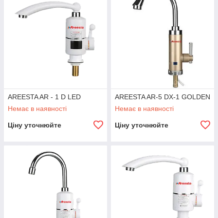
AREESTA AR - 1 D LED
AREESTA AR-5 DX-1 GOLDEN
Немає в наявності
Немає в наявності
Ціну уточнюйте
Ціну уточнюйте