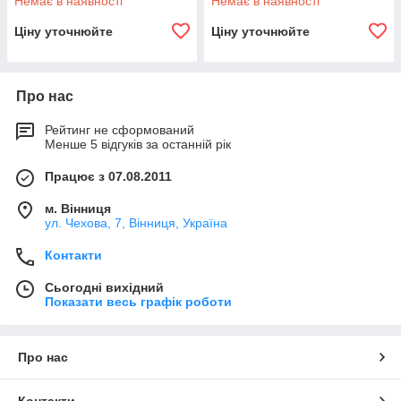
Немає в наявності
Немає в наявності
Ціну уточнюйте
Ціну уточнюйте
Про нас
Рейтинг не сформований
Менше 5 відгуків за останній рік
Працює з 07.08.2011
м. Вінниця
ул. Чехова, 7, Вінниця, Україна
Контакти
Сьогодні вихідний
Показати весь графік роботи
Про нас