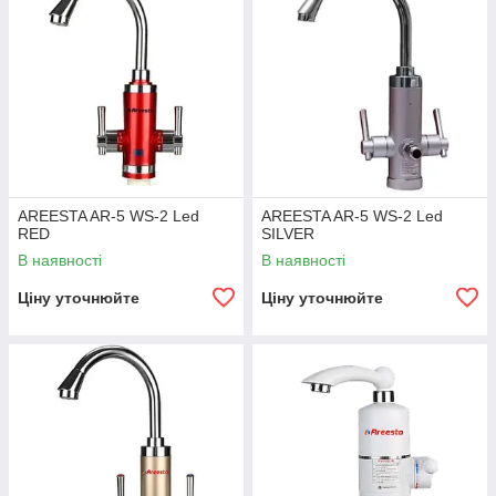
AREESTA AR-5 WS-2 Led
AREESTA AR-5 WS-2 Led
RED
SILVER
В наявності
В наявності
Ціну уточнюйте
Ціну уточнюйте