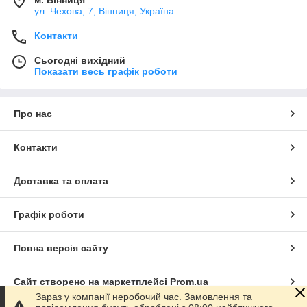
м. Вінниця
ул. Чехова, 7, Вінниця, Україна
Контакти
Сьогодні вихідний
Показати весь графік роботи
Про нас
Контакти
Доставка та оплата
Графік роботи
Повна версія сайту
Сайт створено на маркетплейсі
Prom.ua
Зараз у компанії неробочий час. Замовлення та