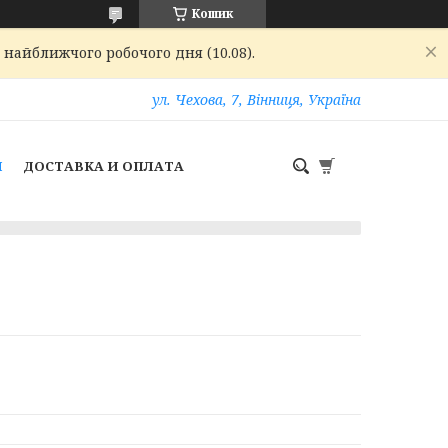
Кошик
 найближчого робочого дня (10.08).
ул. Чехова, 7, Вінниця, Україна
И
ДОСТАВКА И ОПЛАТА