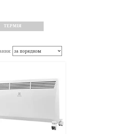
ТЕРМІЯ