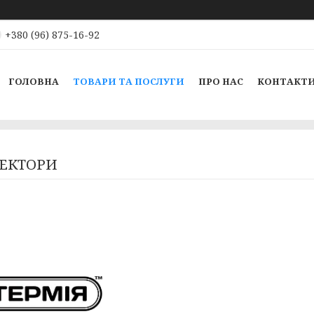
+380 (96) 875-16-92
ГОЛОВНА
ТОВАРИ ТА ПОСЛУГИ
ПРО НАС
КОНТАКТ
ЕКТОРИ