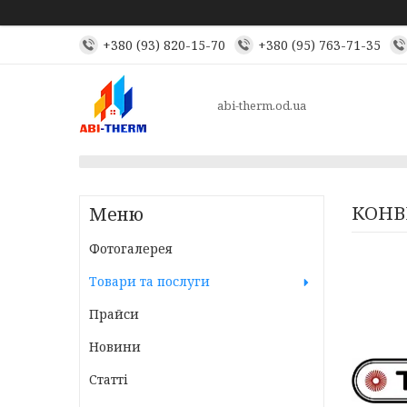
+380 (93) 820-15-70
+380 (95) 763-71-35
abi-therm.od.ua
КОНВ
Фотогалерея
Товари та послуги
Прайси
Новини
Статті