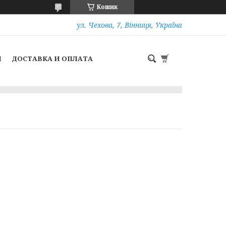
Кошик
ул. Чехова, 7, Вінниця, Україна
И
ДОСТАВКА И ОПЛАТА