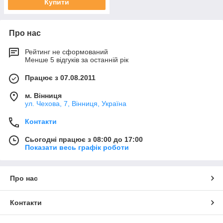
Купити
Про нас
Рейтинг не сформований
Менше 5 відгуків за останній рік
Працює з 07.08.2011
м. Вінниця
ул. Чехова, 7, Вінниця, Україна
Контакти
Сьогодні працює з 08:00 до 17:00
Показати весь графік роботи
Про нас
Контакти