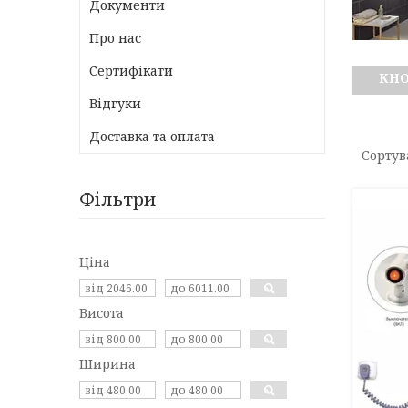
Документи
Про нас
Сертифікати
КНО
Відгуки
Доставка та оплата
Фільтри
Ціна
Висота
Ширина