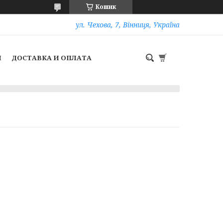
Кошик
ул. Чехова, 7, Вінниця, Україна
И
ДОСТАВКА И ОПЛАТА