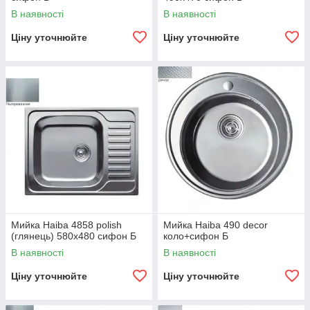
В наявності
В наявності
Ціну уточнюйте
Ціну уточнюйте
Мийка Haiba 4858 polish
Мийка Haiba 490 decor
(глянець) 580x480 сифон Б
коло+сифон Б
В наявності
В наявності
Ціну уточнюйте
Ціну уточнюйте