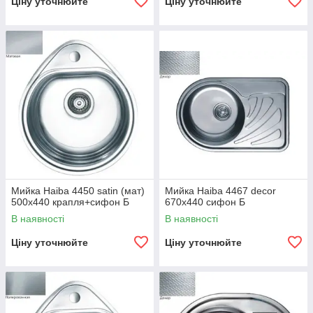
Ціну уточнюйте
Ціну уточнюйте
Мийка Haiba 4450 satin (мат)
Мийка Haiba 4467 decor
500x440 крапля+сифон Б
670x440 сифон Б
В наявності
В наявності
Ціну уточнюйте
Ціну уточнюйте