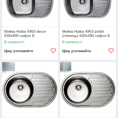
Мийка Haiba 4963 decor
Мийка Haiba 4963 polish
630x490 сифон Б
(глянець) 630x490 сифон Б
В наявності
В наявності
Ціну уточнюйте
Ціну уточнюйте