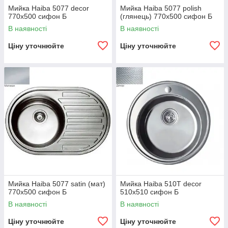
Мийка Haiba 5077 decor
Мийка Haiba 5077 polish
770x500 сифон Б
(глянець) 770x500 сифон Б
В наявності
В наявності
Ціну уточнюйте
Ціну уточнюйте
Мийка Haiba 5077 satin (мат)
Мийка Haiba 510T decor
770x500 сифон Б
510x510 сифон Б
В наявності
В наявності
Ціну уточнюйте
Ціну уточнюйте