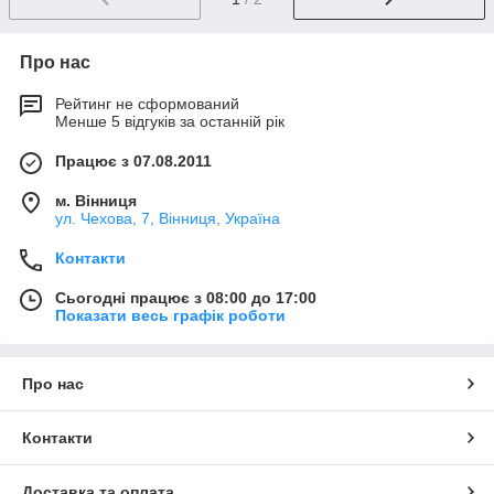
Про нас
Рейтинг не сформований
Менше 5 відгуків за останній рік
Працює з 07.08.2011
м. Вінниця
ул. Чехова, 7, Вінниця, Україна
Контакти
Сьогодні працює з 08:00 до 17:00
Показати весь графік роботи
Про нас
Контакти
Доставка та оплата