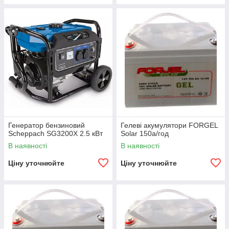
Генератор бензиновий
Гелеві акумулятори FORGEL
Scheppach SG3200X 2.5 кВт
Solar 150а/год
В наявності
В наявності
Ціну уточнюйте
Ціну уточнюйте