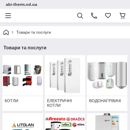
abi-therm.od.ua
Товари та послуги
Товари та послуги
КОТЛИ
ЕЛЕКТРИЧНІ
ВОДОНАГРІВАЧІ
КОТЛИ