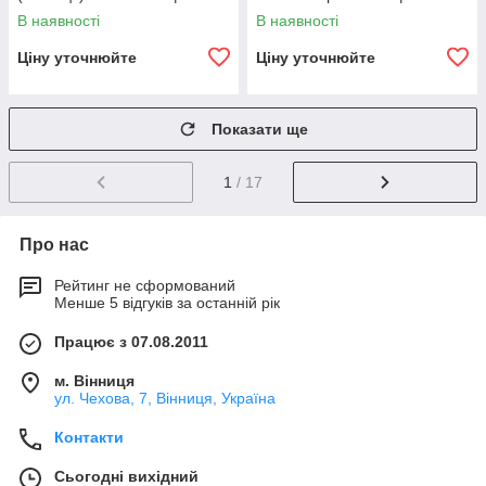
В наявності
В наявності
Ціну уточнюйте
Ціну уточнюйте
Показати ще
1
/ 17
Про нас
Рейтинг не сформований
Менше 5 відгуків за останній рік
Працює з 07.08.2011
м. Вінниця
ул. Чехова, 7, Вінниця, Україна
Контакти
Сьогодні вихідний