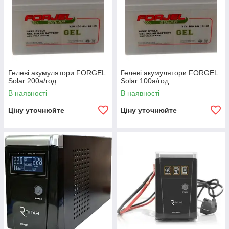
Гелеві акумулятори FORGEL
Гелеві акумулятори FORGEL
Solar 200а/год
Solar 100а/год
В наявності
В наявності
Ціну уточнюйте
Ціну уточнюйте