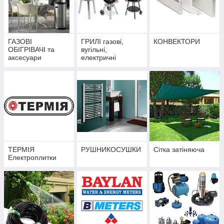
ГАЗОВІ
ГРИЛІ газові,
КОНВЕКТОРИ
ОБІГРІВАЧІ та
вугільні,
аксесуари
електричні
ТЕРМІЯ
РУШНИКОСУШКИ
Сітка затіняюча
Електроплитки