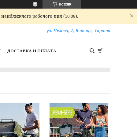
Кошик
 найближчого робочого дня (10.08).
ул. Чехова, 7, Вінниця, Україна
И
ДОСТАВКА И ОПЛАТА