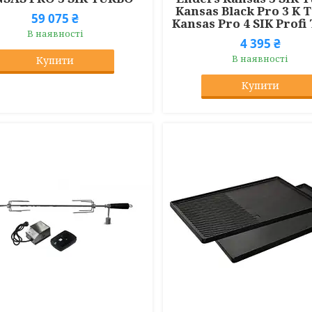
Kansas Black Pro 3 K 
59 075 ₴
Kansas Pro 4 SIK Profi
В наявності
4 395 ₴
В наявності
Купити
Купити