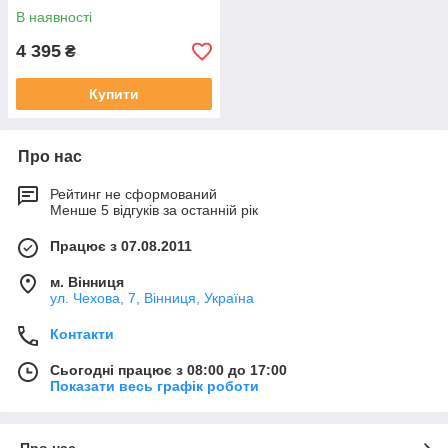
В наявності
4 395
₴
Купити
Про нас
Рейтинг не сформований
Менше 5 відгуків за останній рік
Працює з 07.08.2011
м. Вінниця
ул. Чехова, 7, Вінниця, Україна
Контакти
Сьогодні працює з 08:00 до 17:00
Показати весь графік роботи