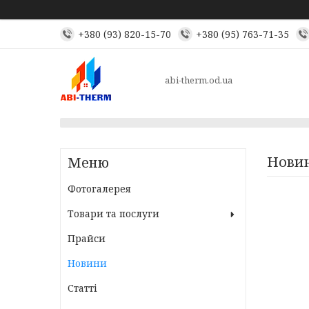
+380 (93) 820-15-70
+380 (95) 763-71-35
abi-therm.od.ua
Новин
Фотогалерея
Товари та послуги
Прайси
Новини
Статті