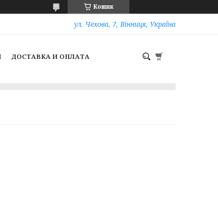
Кошик
ул. Чехова, 7, Вінниця, Україна
И
ДОСТАВКА И ОПЛАТА