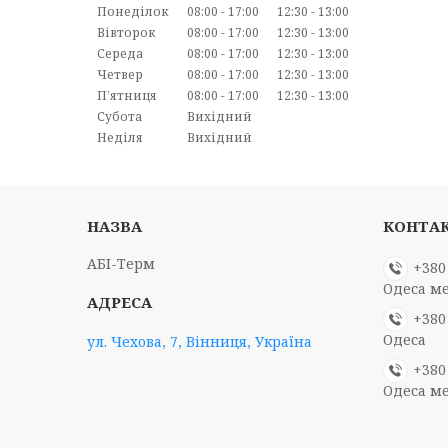
Понеділок
08:00
17:00
12:30
13:00
Вівторок
08:00
17:00
12:30
13:00
Середа
08:00
17:00
12:30
13:00
Четвер
08:00
17:00
12:30
13:00
Пʼятниця
08:00
17:00
12:30
13:00
Субота
Вихідний
Неділя
Вихідний
АБІ-Терм
+380
Одеса м
+380
Одеса
ул. Чехова, 7, Вінниця, Україна
+380
Одеса м