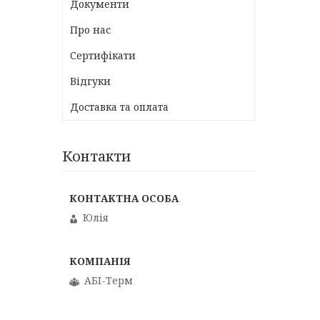
Документи
Про нас
Сертифікати
Відгуки
Доставка та оплата
Контакти
Юлія
АБІ-Терм