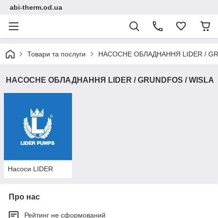
abi-therm.od.ua
Товари та послуги
НАСОСНЕ ОБЛАДНАННЯ LIDER / GR
НАСОСНЕ ОБЛАДНАННЯ LIDER / GRUNDFOS / WISLA
Насоси LIDER
Про нас
Рейтинг не сформований