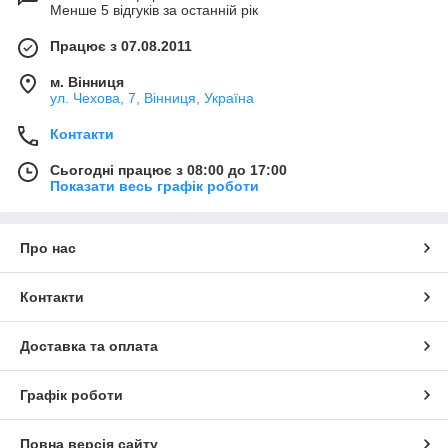
Менше 5 відгуків за останній рік
Працює з 07.08.2011
м. Вінниця
ул. Чехова, 7, Вінниця, Україна
Контакти
Сьогодні працює з 08:00 до 17:00
Показати весь графік роботи
Про нас
Контакти
Доставка та оплата
Графік роботи
Повна версія сайту