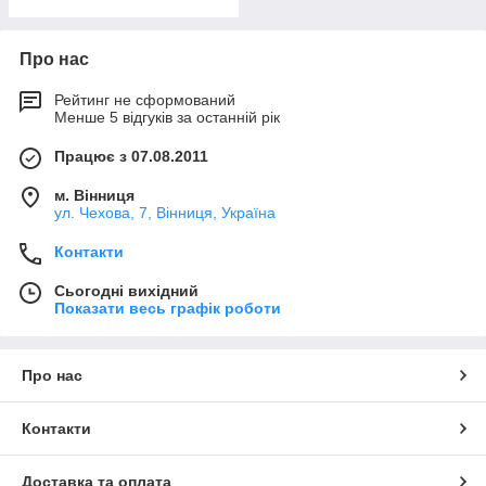
Про нас
Рейтинг не сформований
Менше 5 відгуків за останній рік
Працює з 07.08.2011
м. Вінниця
ул. Чехова, 7, Вінниця, Україна
Контакти
Сьогодні вихідний
Показати весь графік роботи
Про нас
Контакти
Доставка та оплата