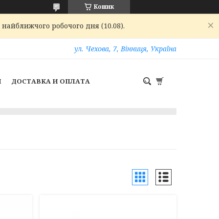
Кошик
 найближчого робочого дня (10.08).
ул. Чехова, 7, Вінниця, Україна
И
ДОСТАВКА И ОПЛАТА